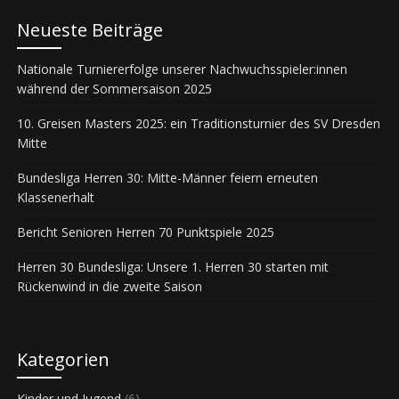
Neueste Beiträge
Nationale Turniererfolge unserer Nachwuchsspieler:innen
während der Sommersaison 2025
10. Greisen Masters 2025: ein Traditionsturnier des SV Dresden
Mitte
Bundesliga Herren 30: Mitte-Männer feiern erneuten
Klassenerhalt
Bericht Senioren Herren 70 Punktspiele 2025
Herren 30 Bundesliga: Unsere 1. Herren 30 starten mit
Rückenwind in die zweite Saison
Kategorien
Kinder und Jugend
(6)