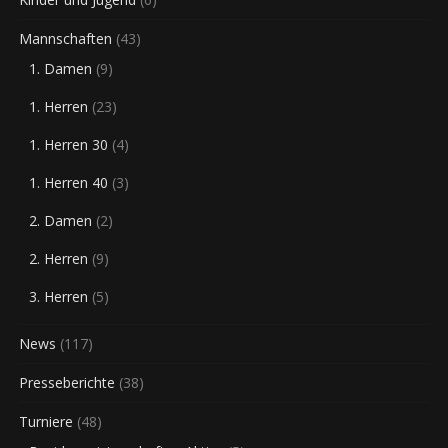
Mannschaften
(43)
1. Damen
(9)
1. Herren
(23)
1. Herren 30
(4)
1. Herren 40
(3)
2. Damen
(2)
2. Herren
(9)
3. Herren
(5)
News
(117)
Presseberichte
(38)
Turniere
(48)