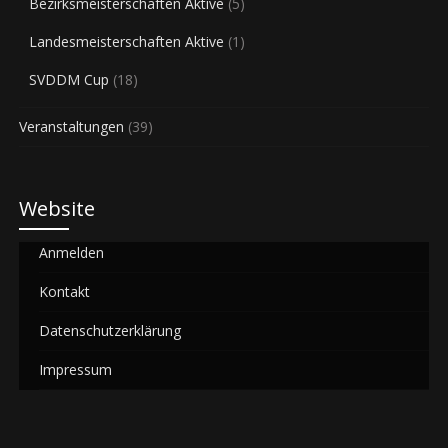
Bezirksmeisterschaften Aktive
(5)
Landesmeisterschaften Aktive
(1)
SVDDM Cup
(18)
Veranstaltungen
(39)
Website
Anmelden
Kontakt
Datenschutzerklärung
Impressum