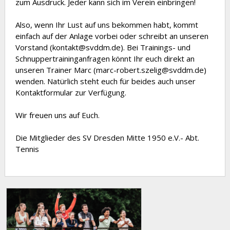
zum Ausdruck. Jeder kann sich im Verein einbringen!
Also, wenn Ihr Lust auf uns bekommen habt, kommt
einfach auf der Anlage vorbei oder schreibt an unseren
Vorstand (kontakt@svddm.de). Bei Trainings- und
Schnuppertraininganfragen könnt Ihr euch direkt an
unseren Trainer Marc (marc-robert.szelig@svddm.de)
wenden. Natürlich steht euch für beides auch unser
Kontaktformular zur Verfügung.
Wir freuen uns auf Euch.
Die Mitglieder des SV Dresden Mitte 1950 e.V.- Abt.
Tennis