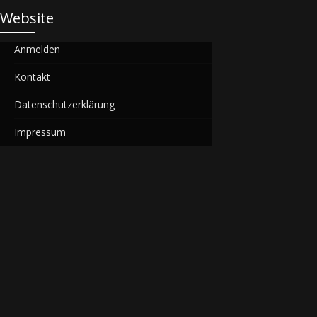
Website
Anmelden
Kontakt
Datenschutzerklärung
Impressum