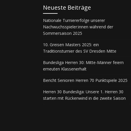
Neueste Beiträge
Nationale Turniererfolge unserer
Nachwuchsspieler:innen während der
Sommersaison 2025
10. Greisen Masters 2025: ein
Traditionsturnier des SV Dresden Mitte
Bundesliga Herren 30: Mitte-Männer feiern
erneuten Klassenerhalt
Bericht Senioren Herren 70 Punktspiele 2025
Herren 30 Bundesliga: Unsere 1. Herren 30
starten mit Rückenwind in die zweite Saison