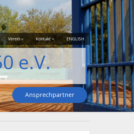
Verein
Kontakt
ENGLISH
0 e.V.
Ansprechpartner