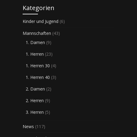
Kategorien
Kinder und Jugend
(6)
Mannschaften
(43)
1. Damen
(9)
1. Herren
(23)
1. Herren 30
(4)
1. Herren 40
(3)
2. Damen
(2)
2. Herren
(9)
3. Herren
(5)
News
(117)