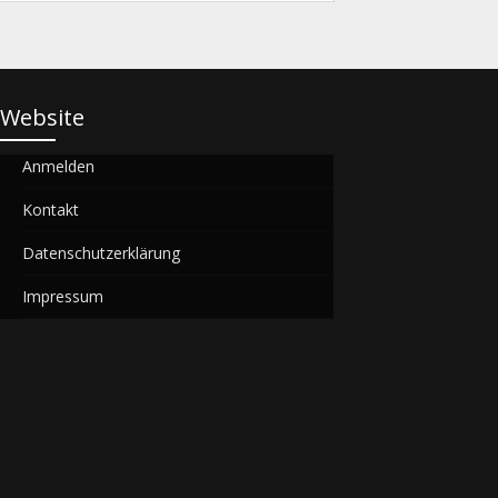
Website
Anmelden
Kontakt
Datenschutzerklärung
Impressum