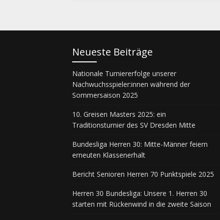
Neueste Beiträge
Nationale Turniererfolge unserer
Nachwuchsspieler:innen während der
Sommersaison 2025
10. Greisen Masters 2025: ein
Traditionsturnier des SV Dresden Mitte
Bundesliga Herren 30: Mitte-Männer feiern
erneuten Klassenerhalt
Bericht Senioren Herren 70 Punktspiele 2025
Herren 30 Bundesliga: Unsere 1. Herren 30
starten mit Rückenwind in die zweite Saison