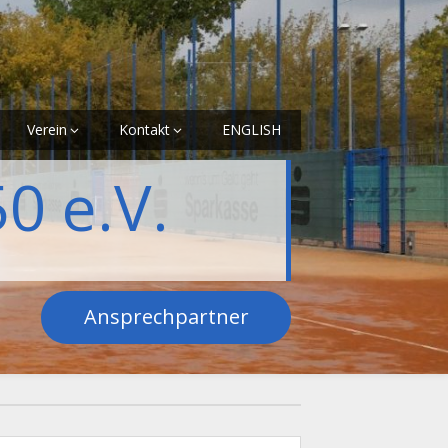
Verein
Kontakt
ENGLISH
0 e.V.
Ansprechpartner