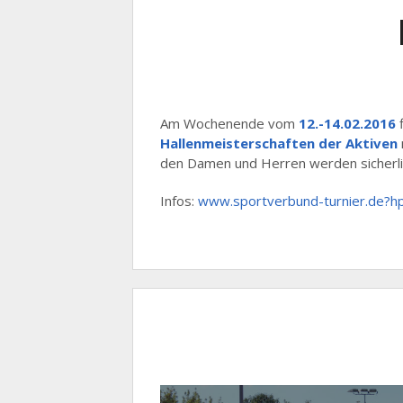
Am Wochenende vom
12.-14.02.2016
Hallenmeisterschaften der Aktiven
den Damen und Herren werden sicherlic
Infos:
www.sportverbund-turnier.de?