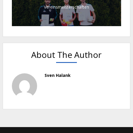
Vereinsmeisterschaften
About The Author
Sven Halank