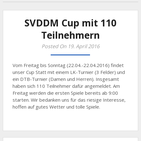
SVDDM Cup mit 110
Teilnehmern
Posted On 19. April 2016
Vom Freitag bis Sonntag (22.04.-22.04.2016) findet
unser Cup Statt mit einem LK-Turnier (3 Felder) und
ein DTB-Turnier (Damen und Herren). Insgesamt
haben sich 110 Teilnehmer dafür angemeldet. Am
Freitag werden die ersten Spiele bereits ab 9:00
starten. Wir bedanken uns für das riesige Interesse,
hoffen auf gutes Wetter und tolle Spiele.