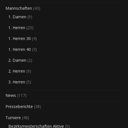
Mannschaften
(43)
1. Damen
(9)
1. Herren
(23)
1. Herren 30
(4)
1. Herren 40
(3)
2. Damen
(2)
2. Herren
(9)
3. Herren
(5)
News
(117)
Presseberichte
(38)
Turniere
(48)
Bezirksmeisterschaften Aktive
(5)