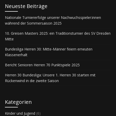
Neueste Beiträge
Nationale Turniererfolge unserer Nachwuchsspieler:innen
während der Sommersaison 2025
10. Greisen Masters 2025: ein Traditionsturnier des SV Dresden
Mitte
Bundesliga Herren 30: Mitte-Männer feiern erneuten
Klassenerhalt
Bericht Senioren Herren 70 Punktspiele 2025
Herren 30 Bundesliga: Unsere 1. Herren 30 starten mit
Rückenwind in die zweite Saison
Kategorien
Kinder und Jugend
(6)