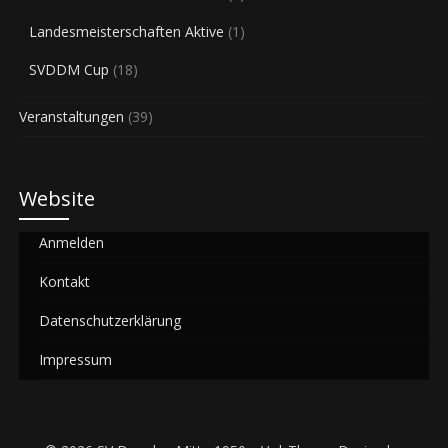
Landesmeisterschaften Aktive
(1)
SVDDM Cup
(18)
Veranstaltungen
(39)
Website
Anmelden
Kontakt
Datenschutzerklärung
Impressum