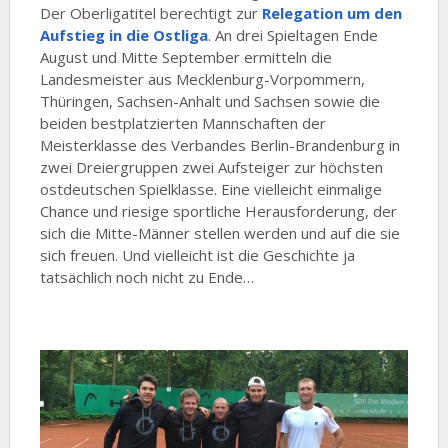
Der Oberligatitel berechtigt zur
Relegation um den
Aufstieg in die Ostliga
. An drei Spieltagen Ende
August und Mitte September ermitteln die
Landesmeister aus Mecklenburg-Vorpommern,
Thüringen, Sachsen-Anhalt und Sachsen sowie die
beiden bestplatzierten Mannschaften der
Meisterklasse des Verbandes Berlin-Brandenburg in
zwei Dreiergruppen zwei Aufsteiger zur höchsten
ostdeutschen Spielklasse. Eine vielleicht einmalige
Chance und riesige sportliche Herausforderung, der
sich die Mitte-Männer stellen werden und auf die sie
sich freuen. Und vielleicht ist die Geschichte ja
tatsächlich noch nicht zu Ende…