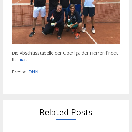
Die Abschlusstabelle der Oberliga der Herren findet
Ihr
hier
.
Presse:
DNN
Related Posts