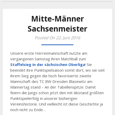
Mitte-Männer
Sachsenmeister
Posted On 22. Juni 2016
Unsere erste Herrenmannschaft nutzte am
vergangenen Samstag ihren Matchball zum
Staffelsieg in der sächsischen Oberliga
! Sie
beendet ihre Punktspielsaison somit dort, wo sie seit
ihrem Sieg gegen die hoch favorisierte zweite
Mannschaft des TC BW Dresden Blasewitz am
Männertag stand – An der Tabellenspitze. Damit
feiern die Jungs schon jetzt den mit Abstand größten
Punktspielerfolg in unserer bisherigen
Vereinshistorie. Und vielleicht ist diese Geschichte ja
noch nicht zu Ende…