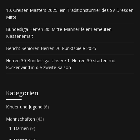
10. Greisen Masters 2025: ein Traditionsturnier des SV Dresden
Mitte
Bundesliga Herren 30: Mitte-Männer feiern erneuten
Klassenerhalt
Bericht Senioren Herren 70 Punktspiele 2025
Herren 30 Bundesliga: Unsere 1. Herren 30 starten mit
Rückenwind in die zweite Saison
Kategorien
Kinder und Jugend
(6)
Mannschaften
(43)
1. Damen
(9)