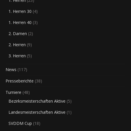
1. Herren
(23)
1. Herren 30
(4)
1. Herren 40
(3)
2. Damen
(2)
2. Herren
(9)
3. Herren
(5)
News
(117)
Presseberichte
(38)
Turniere
(48)
Bezirksmeisterschaften Aktive
(5)
Landesmeisterschaften Aktive
(1)
SVDDM Cup
(18)