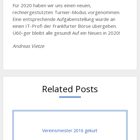
Für 2020 haben wir uns einen neuen,
rechnergestützten Turnier-Modus vorgenommen.
Eine entsprechende Aufgabenstellung wurde an
einen IT-Profi der Frankfurter Börse übergeben.
Ü60-ger bleibt alle gesund! Auf ein Neues in 2020!
Andreas Vietze
Related Posts
Vereinsmeister 2016 gekürt