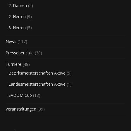
2. Damen
(2)
2. Herren
(9)
3. Herren
(5)
News
(117)
Presseberichte
(38)
Turniere
(48)
Bezirksmeisterschaften Aktive
(5)
Landesmeisterschaften Aktive
(1)
SVDDM Cup
(18)
Veranstaltungen
(39)