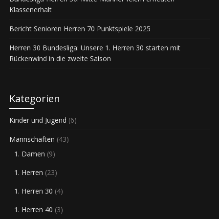
Klassenerhalt
Bericht Senioren Herren 70 Punktspiele 2025
Herren 30 Bundesliga: Unsere 1. Herren 30 starten mit
Rückenwind in die zweite Saison
Kategorien
Kinder und Jugend
(6)
Mannschaften
(43)
1. Damen
(9)
1. Herren
(23)
1. Herren 30
(4)
1. Herren 40
(3)