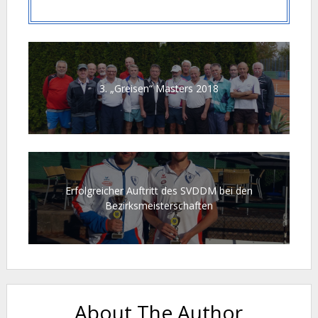
3. „Greisen“ Masters 2018
Erfolgreicher Auftritt des SVDDM bei den
Bezirksmeisterschaften
About The Author